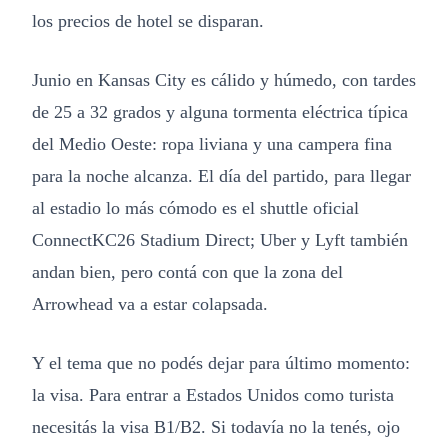
los precios de hotel se disparan.
Junio en Kansas City es cálido y húmedo, con tardes
de 25 a 32 grados y alguna tormenta eléctrica típica
del Medio Oeste: ropa liviana y una campera fina
para la noche alcanza. El día del partido, para llegar
al estadio lo más cómodo es el shuttle oficial
ConnectKC26 Stadium Direct; Uber y Lyft también
andan bien, pero contá con que la zona del
Arrowhead va a estar colapsada.
Y el tema que no podés dejar para último momento:
la visa. Para entrar a Estados Unidos como turista
necesitás la visa B1/B2. Si todavía no la tenés, ojo