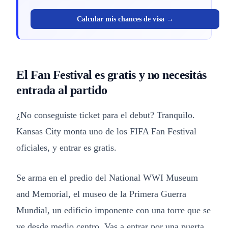
Calcular mis chances de visa →
El Fan Festival es gratis y no necesitás
entrada al partido
¿No conseguiste ticket para el debut? Tranquilo.
Kansas City monta uno de los FIFA Fan Festival
oficiales, y entrar es gratis.
Se arma en el predio del National WWI Museum
and Memorial, el museo de la Primera Guerra
Mundial, un edificio imponente con una torre que se
ve desde medio centro. Vas a entrar por una puerta