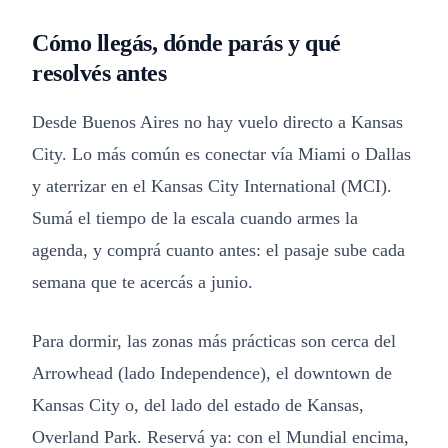
Cómo llegás, dónde parás y qué
resolvés antes
Desde Buenos Aires no hay vuelo directo a Kansas
City. Lo más común es conectar vía Miami o Dallas
y aterrizar en el Kansas City International (MCI).
Sumá el tiempo de la escala cuando armes la
agenda, y comprá cuanto antes: el pasaje sube cada
semana que te acercás a junio.
Para dormir, las zonas más prácticas son cerca del
Arrowhead (lado Independence), el downtown de
Kansas City o, del lado del estado de Kansas,
Overland Park. Reservá ya: con el Mundial encima,