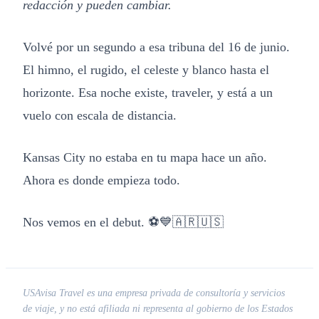
redacción y pueden cambiar.
Volvé por un segundo a esa tribuna del 16 de junio.
El himno, el rugido, el celeste y blanco hasta el
horizonte. Esa noche existe, traveler, y está a un
vuelo con escala de distancia.
Kansas City no estaba en tu mapa hace un año.
Ahora es donde empieza todo.
Nos vemos en el debut. ⚽💙🇦🇷🇺🇸
USAvisa Travel es una empresa privada de consultoría y servicios
de viaje, y no está afiliada ni representa al gobierno de los Estados