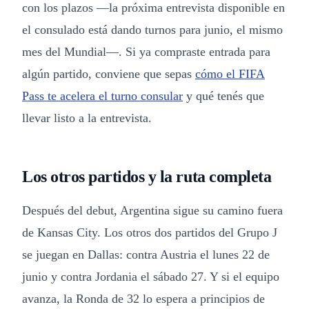
con los plazos —la próxima entrevista disponible en
el consulado está dando turnos para junio, el mismo
mes del Mundial—. Si ya compraste entrada para
algún partido, conviene que sepas
cómo el FIFA
Pass te acelera el turno consular
y qué tenés que
llevar listo a la entrevista.
Los otros partidos y la ruta completa
Después del debut, Argentina sigue su camino fuera
de Kansas City. Los otros dos partidos del Grupo J
se juegan en Dallas: contra Austria el lunes 22 de
junio y contra Jordania el sábado 27. Y si el equipo
avanza, la Ronda de 32 lo espera a principios de