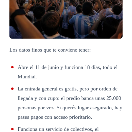
Los datos finos que te conviene tener:
Abre el 11 de junio y funciona 18 días, todo el
Mundial.
La entrada general es gratis, pero por orden de
llegada y con cupo: el predio banca unas 25.000
personas por vez. Si querés lugar asegurado, hay
pases pagos con acceso prioritario.
Funciona un servicio de colectivos, el