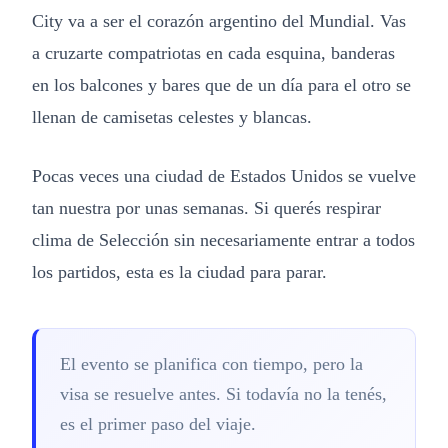
City va a ser el corazón argentino del Mundial. Vas
a cruzarte compatriotas en cada esquina, banderas
en los balcones y bares que de un día para el otro se
llenan de camisetas celestes y blancas.
Pocas veces una ciudad de Estados Unidos se vuelve
tan nuestra por unas semanas. Si querés respirar
clima de Selección sin necesariamente entrar a todos
los partidos, esta es la ciudad para parar.
El evento se planifica con tiempo, pero la
visa se resuelve antes. Si todavía no la tenés,
es el primer paso del viaje.