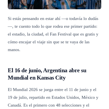
Si estás pensando en estar ahí —o todavía lo dudás
—, te cuento todo lo que rodea ese primer partido:
el estadio, la ciudad, el Fan Festival que es gratis y
cómo encajar el viaje sin que se te vaya de las
manos.
El 16 de junio, Argentina abre su
Mundial en Kansas City
El Mundial 2026 se juega entre el 11 de junio y el
19 de julio, repartido en Estados Unidos, México y
Canadá. Es el primero con 48 selecciones y el