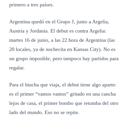
primero a tres países.
Argentina quedó en el Grupo J, junto a Argelia,
Austria y Jordania. El debut es contra Argelia:
martes 16 de junio, a las 22 hora de Argentina (las
20 locales, ya de nochecita en Kansas City). No es
un grupo imposible, pero tampoco hay partidos para
regalar.
Para el hincha que viaja, el debut tiene algo aparte:
es el primer “vamos vamos” gritado en una cancha
lejos de casa, el primer bombo que retumba del otro
lado del mundo. Eso no se repite.