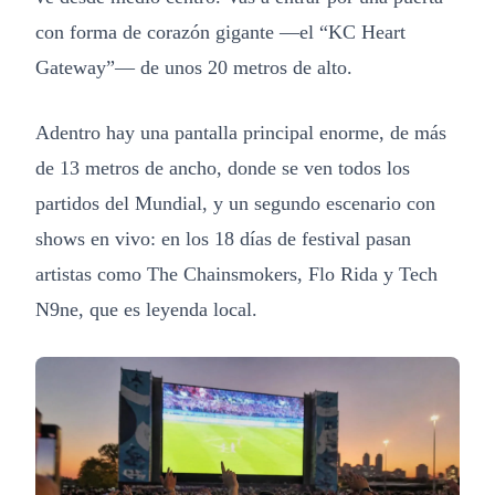
con forma de corazón gigante —el “KC Heart
Gateway”— de unos 20 metros de alto.
Adentro hay una pantalla principal enorme, de más
de 13 metros de ancho, donde se ven todos los
partidos del Mundial, y un segundo escenario con
shows en vivo: en los 18 días de festival pasan
artistas como The Chainsmokers, Flo Rida y Tech
N9ne, que es leyenda local.