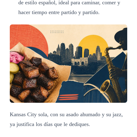
de estilo español, ideal para caminar, comer y
hacer tiempo entre partido y partido.
Kansas City sola, con su asado ahumado y su jazz,
ya justifica los días que le dediques.