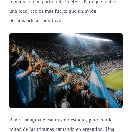
medidos en un partido de la NFL. Para que te des
una idea, eso es más fuerte que un avión
despegando al lado tuyo.
Ahora imaginate ese mismo estadio, pero con la
mitad de las tribunas cantando en argentino. Una