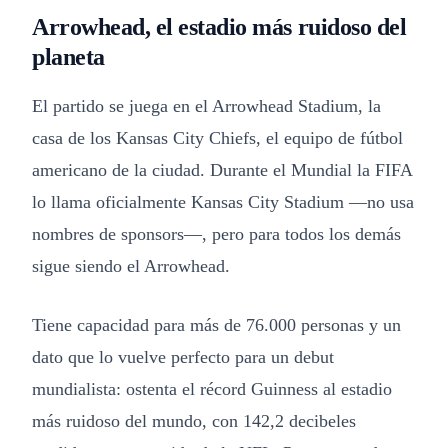
Arrowhead, el estadio más ruidoso del
planeta
El partido se juega en el Arrowhead Stadium, la
casa de los Kansas City Chiefs, el equipo de fútbol
americano de la ciudad. Durante el Mundial la FIFA
lo llama oficialmente Kansas City Stadium —no usa
nombres de sponsors—, pero para todos los demás
sigue siendo el Arrowhead.
Tiene capacidad para más de 76.000 personas y un
dato que lo vuelve perfecto para un debut
mundialista: ostenta el récord Guinness al estadio
más ruidoso del mundo, con 142,2 decibeles