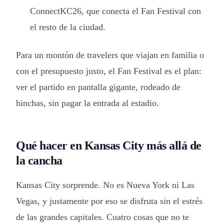
ConnectKC26, que conecta el Fan Festival con
el resto de la ciudad.
Para un montón de travelers que viajan en familia o
con el presupuesto justo, el Fan Festival es el plan:
ver el partido en pantalla gigante, rodeado de
hinchas, sin pagar la entrada al estadio.
Qué hacer en Kansas City más allá de
la cancha
Kansas City sorprende. No es Nueva York ni Las
Vegas, y justamente por eso se disfruta sin el estrés
de las grandes capitales. Cuatro cosas que no te