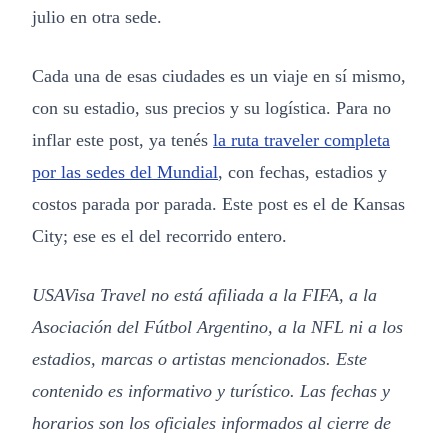
julio en otra sede.
Cada una de esas ciudades es un viaje en sí mismo,
con su estadio, sus precios y su logística. Para no
inflar este post, ya tenés
la ruta traveler completa
por las sedes del Mundial
, con fechas, estadios y
costos parada por parada. Este post es el de Kansas
City; ese es el del recorrido entero.
USAVisa Travel no está afiliada a la FIFA, a la
Asociación del Fútbol Argentino, a la NFL ni a los
estadios, marcas o artistas mencionados. Este
contenido es informativo y turístico. Las fechas y
horarios son los oficiales informados al cierre de