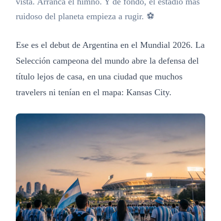
vista. Arranca el himno. Y de fondo, el estadio más
ruidoso del planeta empieza a rugir. ⚽
Ese es el debut de Argentina en el Mundial 2026. La
Selección campeona del mundo abre la defensa del
título lejos de casa, en una ciudad que muchos
travelers ni tenían en el mapa: Kansas City.