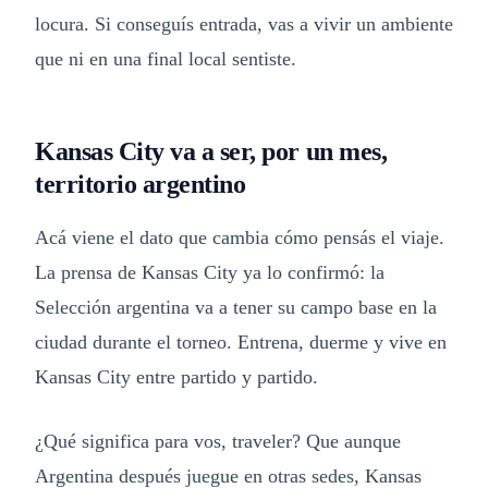
locura. Si conseguís entrada, vas a vivir un ambiente
que ni en una final local sentiste.
Kansas City va a ser, por un mes,
territorio argentino
Acá viene el dato que cambia cómo pensás el viaje.
La prensa de Kansas City ya lo confirmó: la
Selección argentina va a tener su campo base en la
ciudad durante el torneo. Entrena, duerme y vive en
Kansas City entre partido y partido.
¿Qué significa para vos, traveler? Que aunque
Argentina después juegue en otras sedes, Kansas