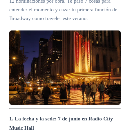
12 nominaciones por obra. Te paso 7 cosas para
entender el momento y cazar tu primera función de
Broadway como traveler este verano.
1. La fecha y la sede: 7 de junio en Radio City
Music Hall