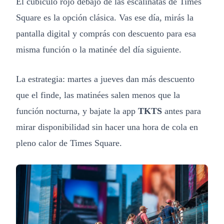
El cubículo rojo debajo de las escalinatas de Times
Square es la opción clásica. Vas ese día, mirás la
pantalla digital y comprás con descuento para esa
misma función o la matinée del día siguiente.
La estrategia: martes a jueves dan más descuento
que el finde, las matinées salen menos que la
función nocturna, y bajate la app
TKTS
antes para
mirar disponibilidad sin hacer una hora de cola en
pleno calor de Times Square.