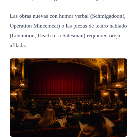
Las obras nuevas con humor verbal (Schmigadoon!,
Operation Mincemeat) o las piezas de teatro hablado
(Liberation, Death of a Salesman) requieren oreja
afilada.