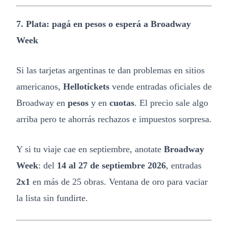
7. Plata: pagá en pesos o esperá a Broadway
Week
Si las tarjetas argentinas te dan problemas en sitios
americanos,
Hellotickets
vende entradas oficiales de
Broadway en
pesos
y en
cuotas
. El precio sale algo
arriba pero te ahorrás rechazos e impuestos sorpresa.
Y si tu viaje cae en septiembre, anotate
Broadway
Week
: del
14 al 27 de septiembre 2026
, entradas
2x1
en más de 25 obras. Ventana de oro para vaciar
la lista sin fundirte.