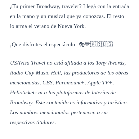
¿Tu primer Broadway, traveler? Llegá con la entrada
en la mano y un musical que ya conozcas. El resto
lo arma el verano de Nueva York.
¡Que disfrutes el espectáculo! 🎭💙🇦🇷🇺🇸
USAVisa Travel no está afiliada a los Tony Awards,
Radio City Music Hall, las productoras de las obras
mencionadas, CBS, Paramount+, Apple TV+,
Hellotickets ni a las plataformas de loterías de
Broadway. Este contenido es informativo y turístico.
Los nombres mencionados pertenecen a sus
respectivos titulares.