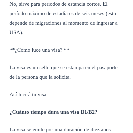
No, sirve para períodos de estancia cortos. El
período máximo de estadía es de seis meses (esto
depende de migraciones al momento de ingresar a
USA).
**¿Cómo luce una visa? **
La visa es un sello que se estampa en el pasaporte
de la persona que la solicita.
Así lucirá tu visa
¿Cuánto tiempo dura una visa B1/B2?
La visa se emite por una duración de diez años