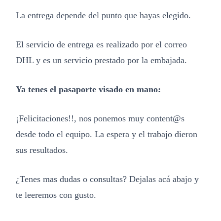
La entrega depende del punto que hayas elegido.
El servicio de entrega es realizado por el correo
DHL y es un servicio prestado por la embajada.
Ya tenes el pasaporte visado en mano:
¡Felicitaciones!!, nos ponemos muy content@s
desde todo el equipo. La espera y el trabajo dieron
sus resultados.
¿Tenes mas dudas o consultas? Dejalas acá abajo y
te leeremos con gusto.