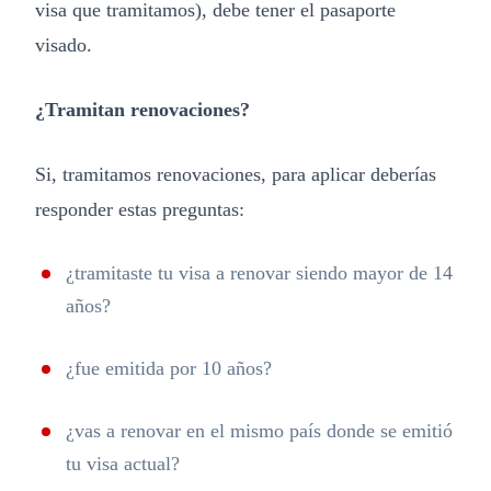
visa que tramitamos), debe tener el pasaporte
visado.
¿Tramitan renovaciones?
Si, tramitamos renovaciones, para aplicar deberías
responder estas preguntas:
¿tramitaste tu visa a renovar siendo mayor de 14
años?
¿fue emitida por 10 años?
¿vas a renovar en el mismo país donde se emitió
tu visa actual?