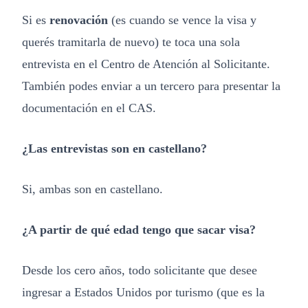
Si es
renovación
(es cuando se vence la visa y
querés tramitarla de nuevo) te toca una sola
entrevista en el Centro de Atención al Solicitante.
También podes enviar a un tercero para presentar la
documentación en el CAS.
¿Las entrevistas son en castellano?
Si, ambas son en castellano.
¿A partir de qué edad tengo que sacar visa?
Desde los cero años, todo solicitante que desee
ingresar a Estados Unidos por turismo (que es la