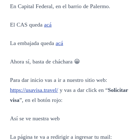
En Capital Federal, en el barrio de Palermo.
El CAS queda
acá
La embajada queda
acá
Ahora sí, basta de cháchara 😀
Para dar inicio vas a ir a nuestro sitio web:
https://usavisa.travel/
y vas a dar click en “
Solicitar
visa
”, en el botón rojo:
Así se ve nuestra web
La página te va a redirigir a ingresar tu mail: