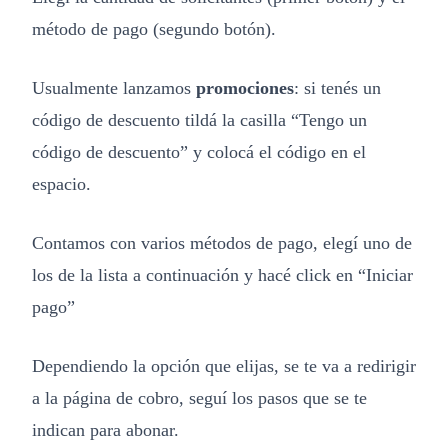
método de pago (segundo botón).
Usualmente lanzamos
promociones
: si tenés un
código de descuento tildá la casilla “Tengo un
código de descuento” y colocá el código en el
espacio.
Contamos con varios métodos de pago, elegí uno de
los de la lista a continuación y hacé click en “Iniciar
pago”
Dependiendo la opción que elijas, se te va a redirigir
a la página de cobro, seguí los pasos que se te
indican para abonar.