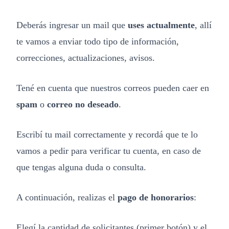
Deberás ingresar un mail que
uses actualmente
, allí
te vamos a enviar todo tipo de información,
correcciones, actualizaciones, avisos.
Tené en cuenta que nuestros correos pueden caer en
spam
o
correo no deseado
.
Escribí tu mail correctamente y recordá que te lo
vamos a pedir para verificar tu cuenta, en caso de
que tengas alguna duda o consulta.
A continuación, realizas el
pago de honorarios
:
Elegí la cantidad de solicitantes (primer botón) y el