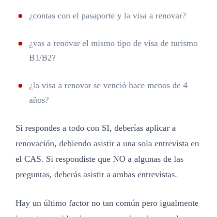
¿contas con el pasaporte y la visa a renovar?
¿vas a renovar el mismo tipo de visa de turismo
B1/B2?
¿la visa a renovar se venció hace menos de 4
años?
Si respondes a todo con SI, deberías aplicar a
renovación, debiendo asistir a una sola entrevista en
el CAS. Si respondiste que NO a algunas de las
preguntas, deberás asistir a ambas entrevistas.
Hay un último factor no tan común pero igualmente