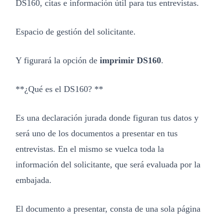
DS160, citas e información útil para tus entrevistas.
Espacio de gestión del solicitante.
Y figurará la opción de
imprimir DS160
.
**¿Qué es el DS160? **
Es una declaración jurada donde figuran tus datos y
será uno de los documentos a presentar en tus
entrevistas. En el mismo se vuelca toda la
información del solicitante, que será evaluada por la
embajada.
El documento a presentar, consta de una sola página