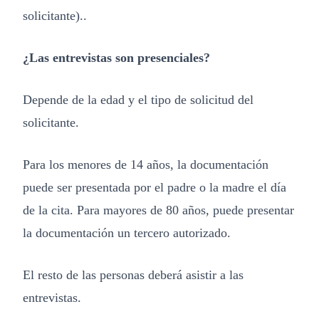
solicitante)..
¿Las entrevistas son presenciales?
Depende de la edad y el tipo de solicitud del
solicitante.
Para los menores de 14 años, la documentación
puede ser presentada por el padre o la madre el día
de la cita. Para mayores de 80 años, puede presentar
la documentación un tercero autorizado.
El resto de las personas deberá asistir a las
entrevistas.