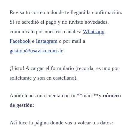
Revisa tu correo a donde te llegará la confirmación.
Si se acreditó el pago y no tuviste novedades,
comunicate por nuestros canales:
Whatsapp
,
Facebook
e
Instagram
o por mail a
gestion@usavisa.com.ar
¡Listo! A cargar el formulario (recorda, es uno por
solicitante y son en castellano).
Ahora tenes una cuenta con tu **mail **y
número
de gestión
:
Así luce la página donde vas a volcar tus datos: