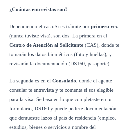
¿Cuántas entrevistas son?
Dependiendo el caso:Si es trámite por
primera vez
(nunca tuviste visa), son dos. La primera en el
Centro de Atención al Solicitante
(CAS), donde te
tomarán los datos biométricos (foto y huellas), y
revisarán la documentación (DS160, pasaporte).
La segunda es en el
Consulado
, donde el agente
consular te entrevista y te comenta si sos elegible
para la visa. Se basa en lo que completaste en tu
formulario, DS160 y puede pedirte documentación
que demuestre lazos al país de residencia (empleo,
estudios, bienes o servicios a nombre del