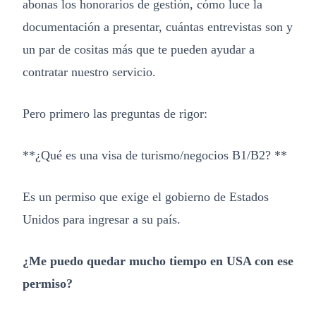
abonas los honorarios de gestión, cómo luce la
documentación a presentar, cuántas entrevistas son y
un par de cositas más que te pueden ayudar a
contratar nuestro servicio.
Pero primero las preguntas de rigor:
**¿Qué es una visa de turismo/negocios B1/B2? **
Es un permiso que exige el gobierno de Estados
Unidos para ingresar a su país.
¿Me puedo quedar mucho tiempo en USA con ese
permiso?