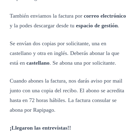
También enviamos la factura por
correo electrónico
y la podes descargar desde tu
espacio de gestión
.
Se envían dos copias por solicitante, una en
castellano y otra en inglés. Deberás abonar la que
está en
castellano
. Se abona una por solicitante.
Cuando abones la factura, nos darás aviso por mail
junto con una copia del recibo. El abono se acredita
hasta en 72 horas hábiles. La factura consular se
abona por Rapipago.
¡Llegaron las entrevistas!!