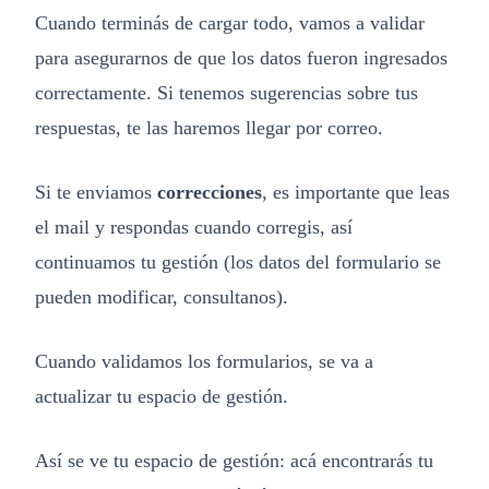
Cuando terminás de cargar todo, vamos a validar
para asegurarnos de que los datos fueron ingresados
correctamente. Si tenemos sugerencias sobre tus
respuestas, te las haremos llegar por correo.
Si te enviamos
correcciones
, es importante que leas
el mail y respondas cuando corregis, así
continuamos tu gestión (los datos del formulario se
pueden modificar, consultanos).
Cuando validamos los formularios, se va a
actualizar tu espacio de gestión.
Así se ve tu espacio de gestión: acá encontrarás tu