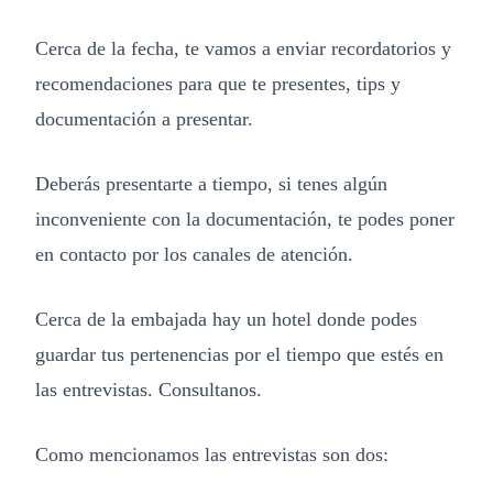
Cerca de la fecha, te vamos a enviar recordatorios y
recomendaciones para que te presentes, tips y
documentación a presentar.
Deberás presentarte a tiempo, si tenes algún
inconveniente con la documentación, te podes poner
en contacto por los canales de atención.
Cerca de la embajada hay un hotel donde podes
guardar tus pertenencias por el tiempo que estés en
las entrevistas. Consultanos.
Como mencionamos las entrevistas son dos: