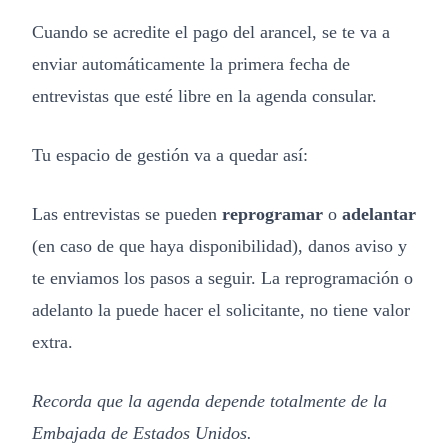
Cuando se acredite el pago del arancel, se te va a
enviar automáticamente la primera fecha de
entrevistas que esté libre en la agenda consular.
Tu espacio de gestión va a quedar así:
Las entrevistas se pueden
reprogramar
o
adelantar
(en caso de que haya disponibilidad), danos aviso y
te enviamos los pasos a seguir. La reprogramación o
adelanto la puede hacer el solicitante, no tiene valor
extra.
Recorda que la agenda depende totalmente de la
Embajada de Estados Unidos.