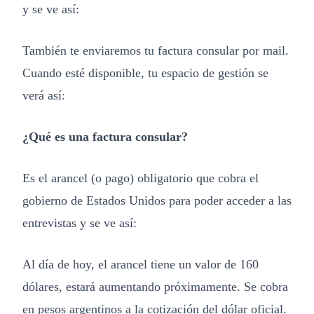
y se ve así:
También te enviaremos tu factura consular por mail.
Cuando esté disponible, tu espacio de gestión se
verá así:
¿Qué es una factura consular?
Es el arancel (o pago) obligatorio que cobra el
gobierno de Estados Unidos para poder acceder a las
entrevistas y se ve así:
Al día de hoy, el arancel tiene un valor de 160
dólares, estará aumentando próximamente. Se cobra
en pesos argentinos a la cotización del dólar oficial.