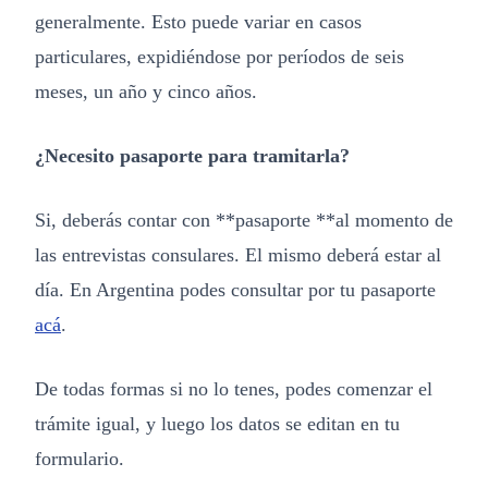
generalmente. Esto puede variar en casos
particulares, expidiéndose por períodos de seis
meses, un año y cinco años.
¿Necesito pasaporte para tramitarla?
Si, deberás contar con **pasaporte **al momento de
las entrevistas consulares. El mismo deberá estar al
día. En Argentina podes consultar por tu pasaporte
acá
.
De todas formas si no lo tenes, podes comenzar el
trámite igual, y luego los datos se editan en tu
formulario.