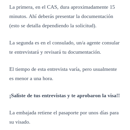
La primera, en el CAS, dura aproximadamente 15
minutos. Ahí deberás presentar la documentación
(esto se detalla dependiendo la solicitud).
La segunda es en el consulado, un/a agente consular
te entrevistará y revisará tu documentación.
El tiempo de esta entrevista varía, pero usualmente
es menor a una hora.
¡Saliste de tus entrevistas y te aprobaron la visa!!
La embajada retiene el pasaporte por unos días para
su visado.