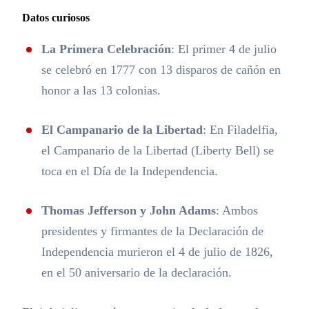
Datos curiosos
La Primera Celebración
: El primer 4 de julio
se celebró en 1777 con 13 disparos de cañón en
honor a las 13 colonias.
El Campanario de la Libertad
: En Filadelfia,
el Campanario de la Libertad (Liberty Bell) se
toca en el Día de la Independencia.
Thomas Jefferson y John Adams
: Ambos
presidentes y firmantes de la Declaración de
Independencia murieron el 4 de julio de 1826,
en el 50 aniversario de la declaración.