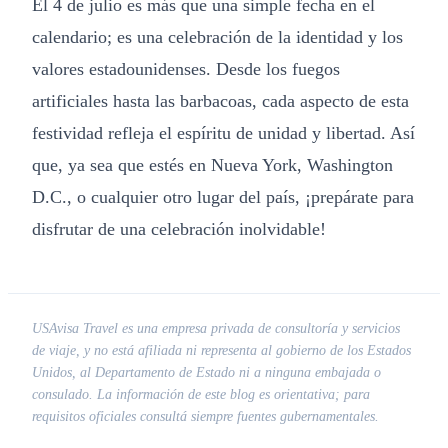
El 4 de julio es más que una simple fecha en el
calendario; es una celebración de la identidad y los
valores estadounidenses. Desde los fuegos
artificiales hasta las barbacoas, cada aspecto de esta
festividad refleja el espíritu de unidad y libertad. Así
que, ya sea que estés en Nueva York, Washington
D.C., o cualquier otro lugar del país, ¡prepárate para
disfrutar de una celebración inolvidable!
USAvisa Travel es una empresa privada de consultoría y servicios
de viaje, y no está afiliada ni representa al gobierno de los Estados
Unidos, al Departamento de Estado ni a ninguna embajada o
consulado. La información de este blog es orientativa; para
requisitos oficiales consultá siempre fuentes gubernamentales.