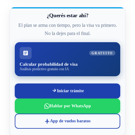
¿Querés estar ahí?
El plan se arma con tiempo, pero la visa va primero.
No la dejes para el final.
GRATUITO
Calcular probabilidad de visa
Análisis predictivo gratuito con IA
Iniciar trámite
Hablar por WhatsApp
App de vuelos baratos