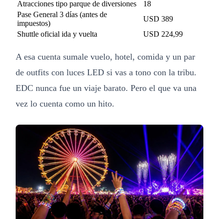
Atracciones tipo parque de diversiones
18
Pase General 3 días (antes de
USD 389
impuestos)
Shuttle oficial ida y vuelta
USD 224,99
A esa cuenta sumale vuelo, hotel, comida y un par
de outfits con luces LED si vas a tono con la tribu.
EDC nunca fue un viaje barato. Pero el que va una
vez lo cuenta como un hito.