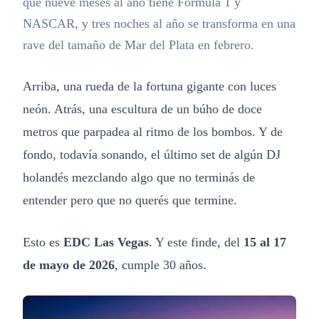
que nueve meses al año tiene Fórmula 1 y
NASCAR, y tres noches al año se transforma en una
rave del tamaño de Mar del Plata en febrero.
Arriba, una rueda de la fortuna gigante con luces
neón. Atrás, una escultura de un búho de doce
metros que parpadea al ritmo de los bombos. Y de
fondo, todavía sonando, el último set de algún DJ
holandés mezclando algo que no terminás de
entender pero que no querés que termine.
Esto es
EDC Las Vegas
. Y este finde, del
15 al 17
de mayo de 2026
, cumple 30 años.