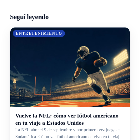
Seguí leyendo
ENTRETENIMIENTO
Vuelve la NFL: cómo ver fútbol americano
en tu viaje a Estados Unidos
La NFL abre el 9 de septiembre y por primera vez juega en
Sudamérica. Cómo ver fútbol americano en vivo en tu viaje a