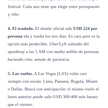
festival. Cada uno tiene que elegir entre presupuesto
y vibe.
4. El traslado.
El shuttle oficial sale
USD 224 por
persona
ida y vuelta los tres días. Es caro pero es la
opción más predecible. Uber/Lyft saliendo del
speedway a las 5 AM con medio millón de personas
haciendo cola: armate de paciencia.
5. Los vuelos.
A Las Vegas (LAS) volás casi
siempre con escala: Lima, Panamá, Bogotá, Miami
o Dallas. Buscá con anticipación: el mismo vuelo el
lunes anterior puede salir USD 300-400 más barato
que el viernes.