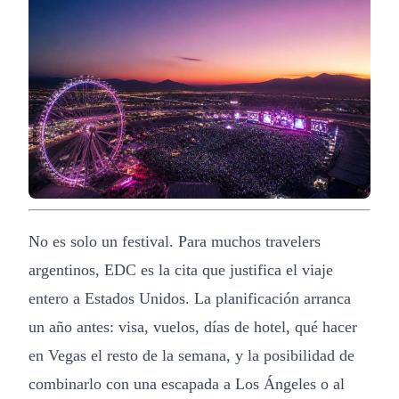
No es solo un festival. Para muchos travelers
argentinos, EDC es la cita que justifica el viaje
entero a Estados Unidos. La planificación arranca
un año antes: visa, vuelos, días de hotel, qué hacer
en Vegas el resto de la semana, y la posibilidad de
combinarlo con una escapada a Los Ángeles o al