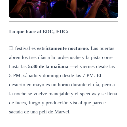
Lo que hace al EDC, EDC:
El festival es
estrictamente nocturno
. Las puertas
abren los tres días a la tarde-noche y la pista corre
hasta las
5:30 de la mañana
—el viernes desde las
5 PM, sábado y domingo desde las 7 PM. El
desierto en mayo es un horno durante el día, pero a
la noche se vuelve manejable y el speedway se llena
de luces, fuego y producción visual que parece
sacada de una peli de Marvel.