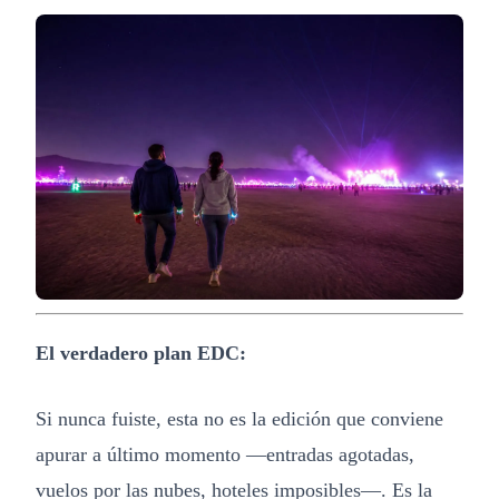
El verdadero plan EDC:
Si nunca fuiste, esta no es la edición que conviene
apurar a último momento —entradas agotadas,
vuelos por las nubes, hoteles imposibles—. Es la