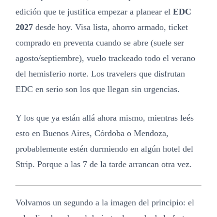
edición que te justifica empezar a planear el
EDC
2027
desde hoy. Visa lista, ahorro armado, ticket
comprado en preventa cuando se abre (suele ser
agosto/septiembre), vuelo trackeado todo el verano
del hemisferio norte. Los travelers que disfrutan
EDC en serio son los que llegan sin urgencias.
Y los que ya están allá ahora mismo, mientras leés
esto en Buenos Aires, Córdoba o Mendoza,
probablemente estén durmiendo en algún hotel del
Strip. Porque a las 7 de la tarde arrancan otra vez.
Volvamos un segundo a la imagen del principio: el