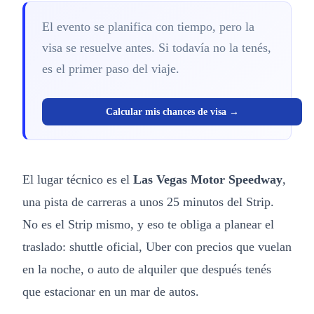
El evento se planifica con tiempo, pero la
visa se resuelve antes. Si todavía no la tenés,
es el primer paso del viaje.
Calcular mis chances de visa →
El lugar técnico es el
Las Vegas Motor Speedway
,
una pista de carreras a unos 25 minutos del Strip.
No es el Strip mismo, y eso te obliga a planear el
traslado: shuttle oficial, Uber con precios que vuelan
en la noche, o auto de alquiler que después tenés
que estacionar en un mar de autos.