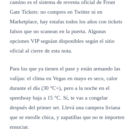
camino es el sistema de reventa oficial de Front
Gate Tickets: no compres en Twitter ni en
Marketplace, hay estafas todos los años con tickets
falsos que no scanean en la puerta. Algunas
opciones VIP seguían disponibles según el sitio
oficial al cierre de esta nota.
Para los que ya tienen el pase y están armando las
valijas: el clima en Vegas en mayo es seco, calor
durante el día (30 °C+), pero a la noche en el
speedway baja a 15 °C. Sí, te vas a congelar
después del primer set. Llevá una campera liviana
que se enrolle chica, y zapatillas que no te importen
ensuciar.