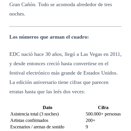
Gran Cañón. Todo se acomoda alrededor de tres
noches.
Los números que arman el cuadro:
EDC nació hace 30 años, llegó a Las Vegas en 2011,
y desde entonces creció hasta convertirse en el
festival electrónico más grande de Estados Unidos.
La edición aniversario tiene cifras que parecen
erratas hasta que las leés dos veces:
Dato
Cifra
Asistencia total (3 noches)
500.000+ personas
Artistas confirmados
200+
Escenarios / arenas de sonido
9