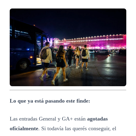
Lo que ya está pasando este finde:
Las entradas General y GA+ están
agotadas
oficialmente
. Si todavía las querés conseguir, el