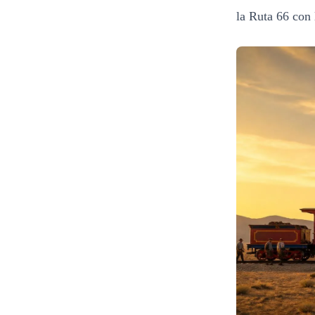
la Ruta 66 con