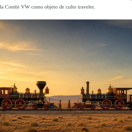
 la Combi VW como objeto de culto traveler.