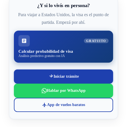
¿Y si lo vivís en persona?
Para viajar a Estados Unidos, la visa es el punto de
partida. Empezá por ahí.
GRATUITO
Calcular probabilidad de visa
Análisis predictivo gratuito con IA
Iniciar trámite
Hablar por WhatsApp
App de vuelos baratos