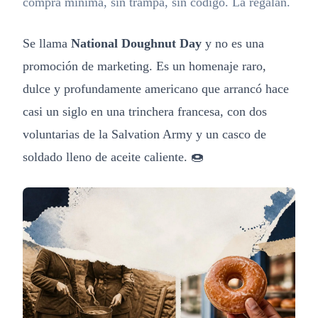
compra mínima, sin trampa, sin código. La regalan.
Se llama
National Doughnut Day
y no es una
promoción de marketing. Es un homenaje raro,
dulce y profundamente americano que arrancó hace
casi un siglo en una trinchera francesa, con dos
voluntarias de la Salvation Army y un casco de
soldado lleno de aceite caliente. 🍩