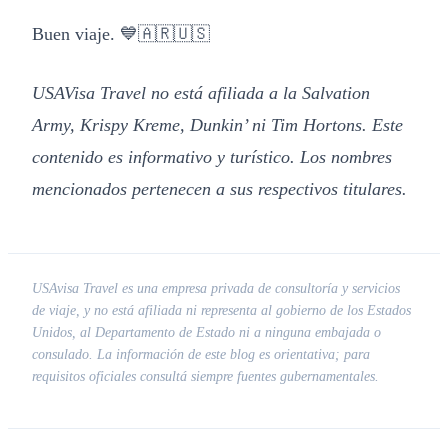
Buen viaje. 💙🇦🇷🇺🇸
USAVisa Travel no está afiliada a la Salvation
Army, Krispy Kreme, Dunkin’ ni Tim Hortons. Este
contenido es informativo y turístico. Los nombres
mencionados pertenecen a sus respectivos titulares.
USAvisa Travel es una empresa privada de consultoría y servicios
de viaje, y no está afiliada ni representa al gobierno de los Estados
Unidos, al Departamento de Estado ni a ninguna embajada o
consulado. La información de este blog es orientativa; para
requisitos oficiales consultá siempre fuentes gubernamentales.