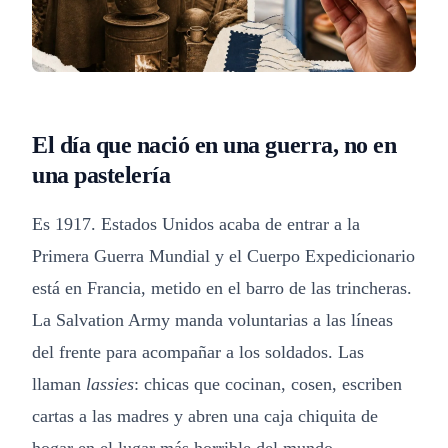
El día que nació en una guerra, no en
una pastelería
Es 1917. Estados Unidos acaba de entrar a la
Primera Guerra Mundial y el Cuerpo Expedicionario
está en Francia, metido en el barro de las trincheras.
La Salvation Army manda voluntarias a las líneas
del frente para acompañar a los soldados. Las
llaman
lassies
: chicas que cocinan, cosen, escriben
cartas a las madres y abren una caja chiquita de