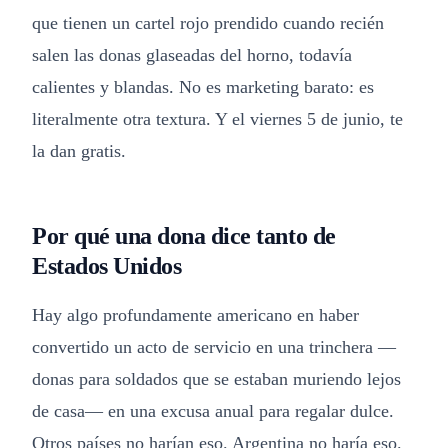
que tienen un cartel rojo prendido cuando recién
salen las donas glaseadas del horno, todavía
calientes y blandas. No es marketing barato: es
literalmente otra textura. Y el viernes 5 de junio, te
la dan gratis.
Por qué una dona dice tanto de
Estados Unidos
Hay algo profundamente americano en haber
convertido un acto de servicio en una trinchera —
donas para soldados que se estaban muriendo lejos
de casa— en una excusa anual para regalar dulce.
Otros países no harían eso. Argentina no haría eso.