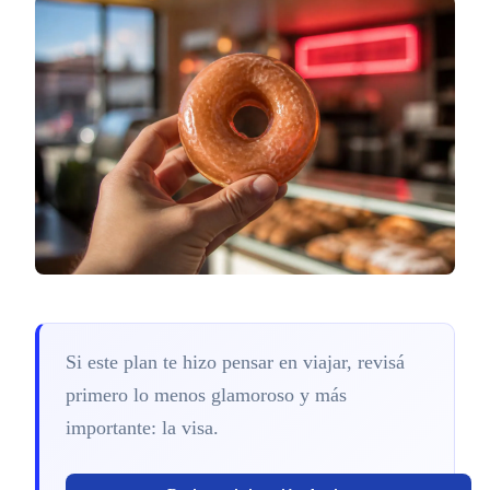
Si este plan te hizo pensar en viajar, revisá
primero lo menos glamoroso y más
importante: la visa.