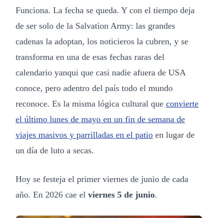
Funciona. La fecha se queda. Y con el tiempo deja
de ser solo de la Salvation Army: las grandes
cadenas la adoptan, los noticieros la cubren, y se
transforma en una de esas fechas raras del
calendario yanqui que casi nadie afuera de USA
conoce, pero adentro del país todo el mundo
reconoce. Es la misma lógica cultural que
convierte
el último lunes de mayo en un fin de semana de
viajes masivos y parrilladas en el patio
en lugar de
un día de luto a secas.
Hoy se festeja el primer viernes de junio de cada
año. En 2026 cae el
viernes 5 de junio
.