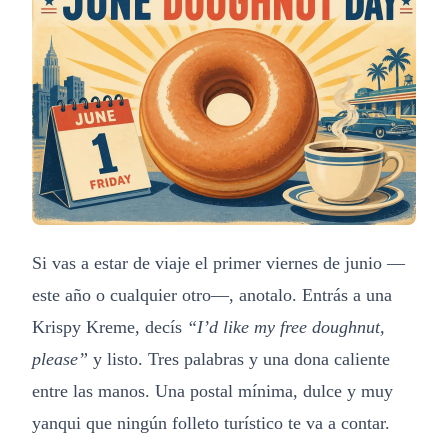
Si vas a estar de viaje el primer viernes de junio —
este año o cualquier otro—, anotalo. Entrás a una
Krispy Kreme, decís
“I’d like my free doughnut,
please”
y listo. Tres palabras y una dona caliente
entre las manos. Una postal mínima, dulce y muy
yanqui que ningún folleto turístico te va a contar.