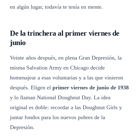
en algún lugar, todavía te tenía en mente.
De la trinchera al primer viernes de
junio
Veinte años después, en plena Gran Depresión, la
misma Salvation Army en Chicago decide
homenajear a esas voluntarias y a las que vinieron
después. Eligen el
primer viernes de junio de 1938
y lo llaman National Doughnut Day. La idea
original es doble: recordar a las Doughnut Girls y
juntar fondos para los nuevos pobres de la
Depresión.