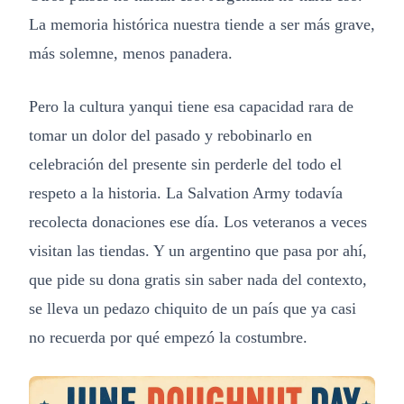
La memoria histórica nuestra tiende a ser más grave,
más solemne, menos panadera.
Pero la cultura yanqui tiene esa capacidad rara de
tomar un dolor del pasado y rebobinarlo en
celebración del presente sin perderle del todo el
respeto a la historia. La Salvation Army todavía
recolecta donaciones ese día. Los veteranos a veces
visitan las tiendas. Y un argentino que pasa por ahí,
que pide su dona gratis sin saber nada del contexto,
se lleva un pedazo chiquito de un país que ya casi
no recuerda por qué empezó la costumbre.