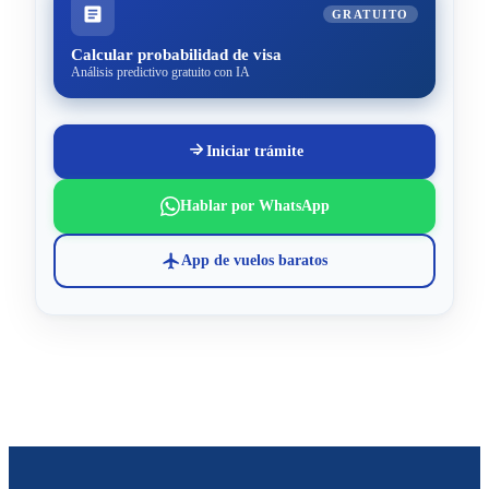
GRATUITO
Calcular probabilidad de visa
Análisis predictivo gratuito con IA
Iniciar trámite
Hablar por WhatsApp
App de vuelos baratos