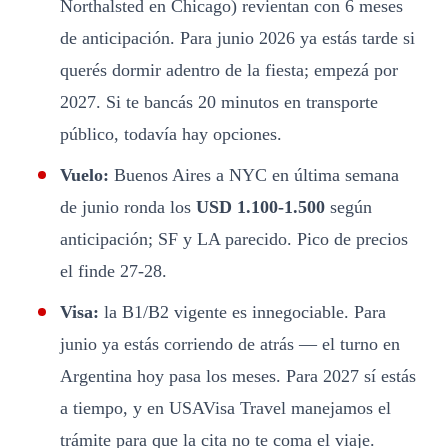
Northalsted en Chicago) revientan con 6 meses
de anticipación. Para junio 2026 ya estás tarde si
querés dormir adentro de la fiesta; empezá por
2027. Si te bancás 20 minutos en transporte
público, todavía hay opciones.
Vuelo:
Buenos Aires a NYC en última semana
de junio ronda los
USD 1.100-1.500
según
anticipación; SF y LA parecido. Pico de precios
el finde 27-28.
Visa:
la B1/B2 vigente es innegociable. Para
junio ya estás corriendo de atrás — el turno en
Argentina hoy pasa los meses. Para 2027 sí estás
a tiempo, y en USAVisa Travel manejamos el
trámite para que la cita no te coma el viaje.