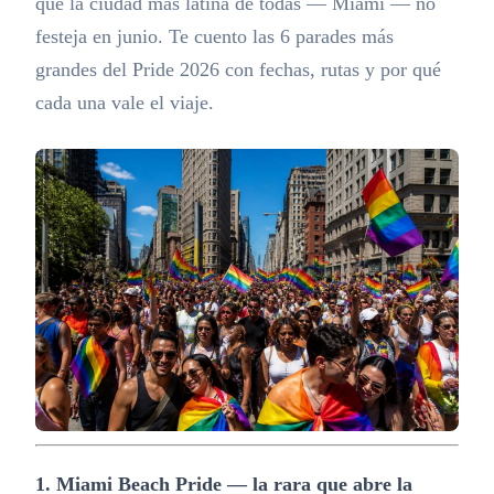
que la ciudad más latina de todas — Miami — no
festeja en junio. Te cuento las 6 parades más
grandes del Pride 2026 con fechas, rutas y por qué
cada una vale el viaje.
1. Miami Beach Pride — la rara que abre la