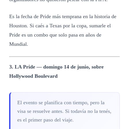
Es la fecha de Pride más temprana en la historia de
Houston. Si caés a Texas por la copa, sumarle el
Pride es un combo que solo pasa en años de
Mundial.
3. LA Pride — domingo 14 de junio, sobre
Hollywood Boulevard
El evento se planifica con tiempo, pero la
visa se resuelve antes. Si todavía no la tenés,
es el primer paso del viaje.