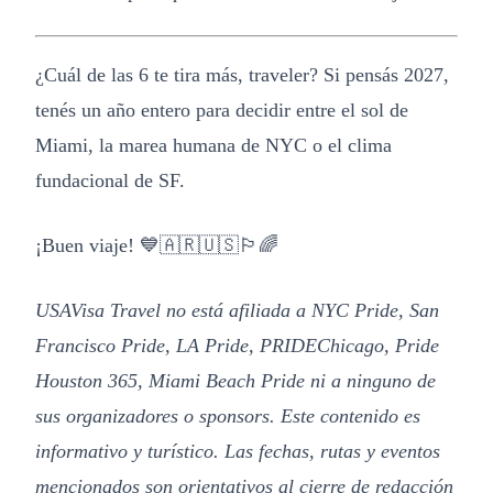
¿Cuál de las 6 te tira más, traveler? Si pensás 2027,
tenés un año entero para decidir entre el sol de
Miami, la marea humana de NYC o el clima
fundacional de SF.
¡Buen viaje! 💙🇦🇷🇺🇸🏳️‍🌈
USAVisa Travel no está afiliada a NYC Pride, San
Francisco Pride, LA Pride, PRIDEChicago, Pride
Houston 365, Miami Beach Pride ni a ninguno de
sus organizadores o sponsors. Este contenido es
informativo y turístico. Las fechas, rutas y eventos
mencionados son orientativos al cierre de redacción