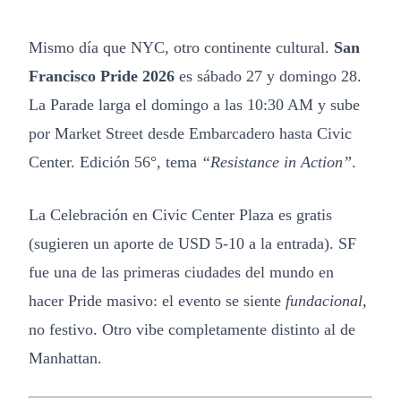
Mismo día que NYC, otro continente cultural.
San
Francisco Pride 2026
es sábado 27 y domingo 28.
La Parade larga el domingo a las 10:30 AM y sube
por Market Street desde Embarcadero hasta Civic
Center. Edición 56°, tema
“Resistance in Action”
.
La Celebración en Civic Center Plaza es gratis
(sugieren un aporte de USD 5-10 a la entrada). SF
fue una de las primeras ciudades del mundo en
hacer Pride masivo: el evento se siente
fundacional
,
no festivo. Otro vibe completamente distinto al de
Manhattan.