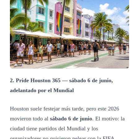
2. Pride Houston 365 — sábado 6 de junio,
adelantado por el Mundial
Houston suele festejar más tarde, pero este 2026
movieron todo al
sábado 6 de junio
. El motivo: la
ciudad tiene partidos del Mundial y los
organizadores no quisieron pelear con la FIFA.