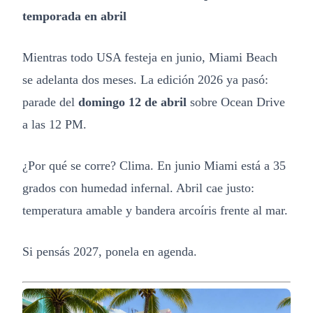
temporada en abril
Mientras todo USA festeja en junio, Miami Beach
se adelanta dos meses. La edición 2026 ya pasó:
parade del
domingo 12 de abril
sobre Ocean Drive
a las 12 PM.
¿Por qué se corre? Clima. En junio Miami está a 35
grados con humedad infernal. Abril cae justo:
temperatura amable y bandera arcoíris frente al mar.
Si pensás 2027, ponela en agenda.