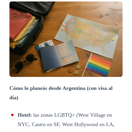
Cómo lo planeás desde Argentina (con visa al
día)
Hotel:
las zonas LGBTQ+ (West Village en
NYC, Castro en SF, West Hollywood en LA,