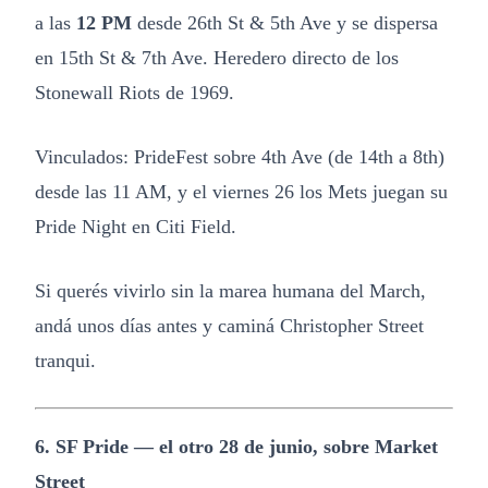
a las
12 PM
desde 26th St & 5th Ave y se dispersa
en 15th St & 7th Ave. Heredero directo de los
Stonewall Riots de 1969.
Vinculados: PrideFest sobre 4th Ave (de 14th a 8th)
desde las 11 AM, y el viernes 26 los Mets juegan su
Pride Night en Citi Field.
Si querés vivirlo sin la marea humana del March,
andá unos días antes y caminá Christopher Street
tranqui.
6. SF Pride — el otro 28 de junio, sobre Market
Street