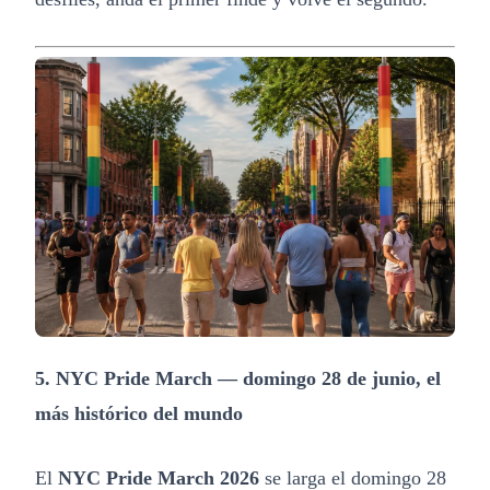
5. NYC Pride March — domingo 28 de junio, el
más histórico del mundo
El
NYC Pride March 2026
se larga el domingo 28