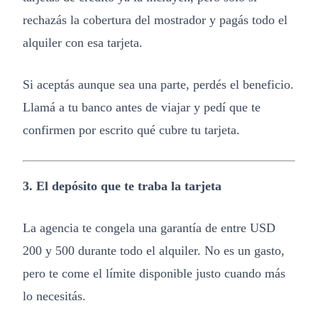
rechazás la cobertura del mostrador y pagás todo el
alquiler con esa tarjeta.
Si aceptás aunque sea una parte, perdés el beneficio.
Llamá a tu banco antes de viajar y pedí que te
confirmen por escrito qué cubre tu tarjeta.
3. El depósito que te traba la tarjeta
La agencia te congela una garantía de entre USD
200 y 500 durante todo el alquiler. No es un gasto,
pero te come el límite disponible justo cuando más
lo necesitás.