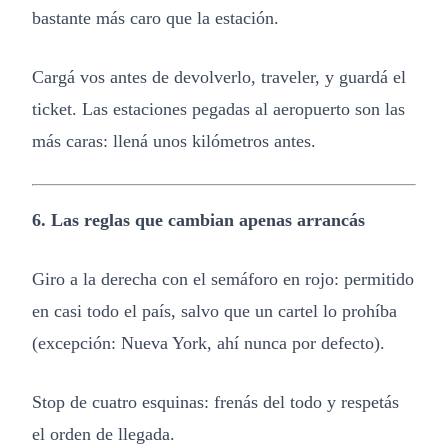
bastante más caro que la estación.
Cargá vos antes de devolverlo, traveler, y guardá el
ticket. Las estaciones pegadas al aeropuerto son las
más caras: llená unos kilómetros antes.
6. Las reglas que cambian apenas arrancás
Giro a la derecha con el semáforo en rojo: permitido
en casi todo el país, salvo que un cartel lo prohíba
(excepción: Nueva York, ahí nunca por defecto).
Stop de cuatro esquinas: frenás del todo y respetás
el orden de llegada.