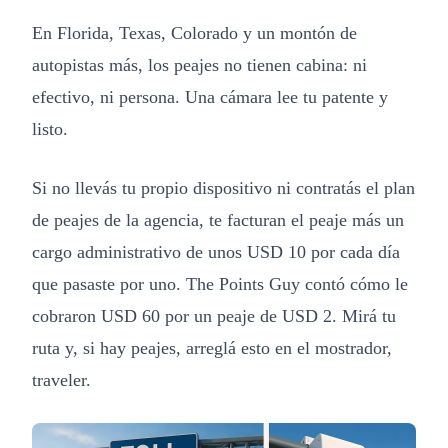
En Florida, Texas, Colorado y un montón de
autopistas más, los peajes no tienen cabina: ni
efectivo, ni persona. Una cámara lee tu patente y
listo.
Si no llevás tu propio dispositivo ni contratás el plan
de peajes de la agencia, te facturan el peaje más un
cargo administrativo de unos USD 10 por cada día
que pasaste por uno. The Points Guy contó cómo le
cobraron USD 60 por un peaje de USD 2. Mirá tu
ruta y, si hay peajes, arreglá esto en el mostrador,
traveler.