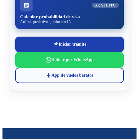
GRATUITO
Calcular probabilidad de visa
Análisis predictivo gratuito con IA
Iniciar trámite
Hablar por WhatsApp
App de vuelos baratos