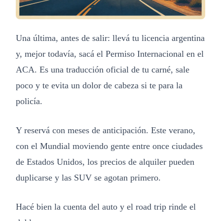
Una última, antes de salir: llevá tu licencia argentina
y, mejor todavía, sacá el Permiso Internacional en el
ACA. Es una traducción oficial de tu carné, sale
poco y te evita un dolor de cabeza si te para la
policía.
Y reservá con meses de anticipación. Este verano,
con el Mundial moviendo gente entre once ciudades
de Estados Unidos, los precios de alquiler pueden
duplicarse y las SUV se agotan primero.
Hacé bien la cuenta del auto y el road trip rinde el