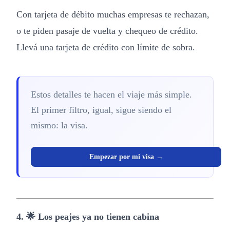
Con tarjeta de débito muchas empresas te rechazan,
o te piden pasaje de vuelta y chequeo de crédito.
Llevá una tarjeta de crédito con límite de sobra.
Estos detalles te hacen el viaje más simple.
El primer filtro, igual, sigue siendo el
mismo: la visa.
Empezar por mi visa →
4. 🌟 Los peajes ya no tienen cabina