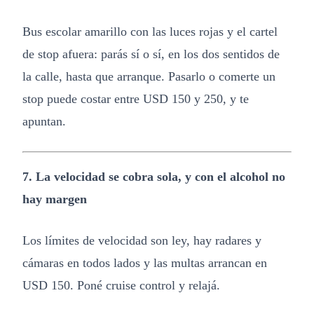
Bus escolar amarillo con las luces rojas y el cartel
de stop afuera: parás sí o sí, en los dos sentidos de
la calle, hasta que arranque. Pasarlo o comerte un
stop puede costar entre USD 150 y 250, y te
apuntan.
7. La velocidad se cobra sola, y con el alcohol no
hay margen
Los límites de velocidad son ley, hay radares y
cámaras en todos lados y las multas arrancan en
USD 150. Poné cruise control y relajá.