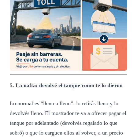
5. La nafta: devolvé el tanque como te lo dieron
Lo normal es “lleno a lleno”: lo retirás lleno y lo
devolvés lleno. El mostrador te va a ofrecer pagar el
tanque por adelantado (devolvés regalado lo que
sobró) o que lo carguen ellos al volver, a un precio