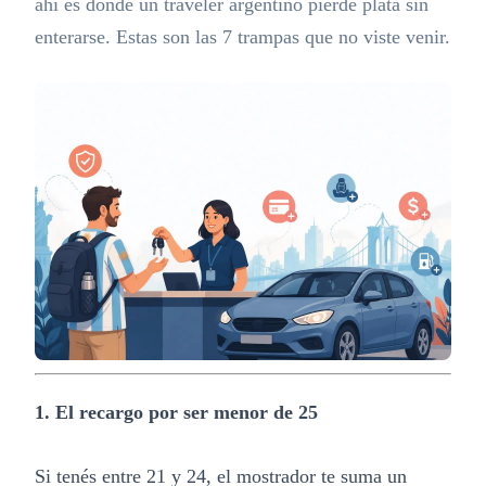
ahí es donde un traveler argentino pierde plata sin
enterarse. Estas son las 7 trampas que no viste venir.
1. El recargo por ser menor de 25
Si tenés entre 21 y 24, el mostrador te suma un