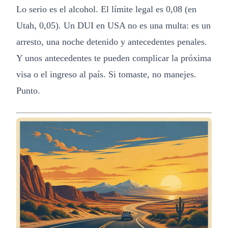
Lo serio es el alcohol. El límite legal es 0,08 (en
Utah, 0,05). Un DUI en USA no es una multa: es un
arresto, una noche detenido y antecedentes penales.
Y unos antecedentes te pueden complicar la próxima
visa o el ingreso al país. Si tomaste, no manejes.
Punto.