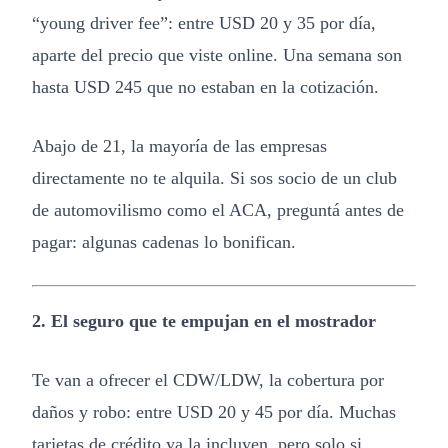
“young driver fee”: entre USD 20 y 35 por día,
aparte del precio que viste online. Una semana son
hasta USD 245 que no estaban en la cotización.
Abajo de 21, la mayoría de las empresas
directamente no te alquila. Si sos socio de un club
de automovilismo como el ACA, preguntá antes de
pagar: algunas cadenas lo bonifican.
2. El seguro que te empujan en el mostrador
Te van a ofrecer el CDW/LDW, la cobertura por
daños y robo: entre USD 20 y 45 por día. Muchas
tarjetas de crédito ya la incluyen, pero solo si