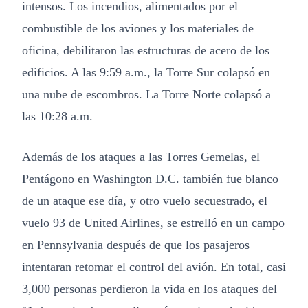
intensos. Los incendios, alimentados por el
combustible de los aviones y los materiales de
oficina, debilitaron las estructuras de acero de los
edificios. A las 9:59 a.m., la Torre Sur colapsó en
una nube de escombros. La Torre Norte colapsó a
las 10:28 a.m.
Además de los ataques a las Torres Gemelas, el
Pentágono en Washington D.C. también fue blanco
de un ataque ese día, y otro vuelo secuestrado, el
vuelo 93 de United Airlines, se estrelló en un campo
en Pennsylvania después de que los pasajeros
intentaran retomar el control del avión. En total, casi
3,000 personas perdieron la vida en los ataques del