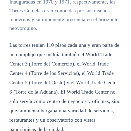
Inauguradas en 1970 y 1971, respectivamente, las
Torres Gemelas eran conocidas por sus diseños
modernos y su imponente presencia en el horizonte
neoyorquino.
Las torres tenían 110 pisos cada una y eran parte de
un complejo que incluía también el World Trade
Center 3 (Torre del Comercio), el World Trade
Center 4 (Torre de los Servicios), el World Trade
Center 5 (Torre del Oeste) y el World Trade Center
6 (Torre de la Aduana). El World Trade Center no
solo servía como centro de negocios y oficinas, sino
que también albergaba una variedad de servicios,
restaurantes y un observatorio con vistas
panorámicas de la ciudad.