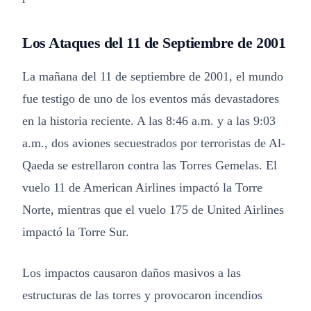
Los Ataques del 11 de Septiembre de 2001
La mañana del 11 de septiembre de 2001, el mundo
fue testigo de uno de los eventos más devastadores
en la historia reciente. A las 8:46 a.m. y a las 9:03
a.m., dos aviones secuestrados por terroristas de Al-
Qaeda se estrellaron contra las Torres Gemelas. El
vuelo 11 de American Airlines impactó la Torre
Norte, mientras que el vuelo 175 de United Airlines
impactó la Torre Sur.
Los impactos causaron daños masivos a las
estructuras de las torres y provocaron incendios