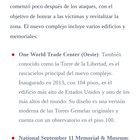
comenzó poco después de los ataques, con el
objetivo de honrar a las víctimas y revitalizar la
zona. El nuevo complejo incluye varios edificios y
memoriales:
One World Trade Center (Oeste)
: También
conocido como la Torre de la Libertad, es el
rascacielos principal del nuevo complejo.
Inaugurado en 2013, con 104 pisos, es el
edificio más alto de Estados Unidos y uno de los
más altos del mundo. Su diseño es una versión
moderna de las Torres Gemelas originales y
cuenta con un observatorio en el piso 100.
National September 11 Memorial & Museum
: