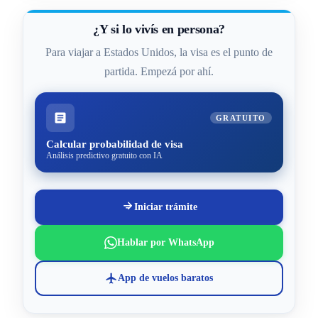
¿Y si lo vivís en persona?
Para viajar a Estados Unidos, la visa es el punto de
partida. Empezá por ahí.
GRATUITO
Calcular probabilidad de visa
Análisis predictivo gratuito con IA
Iniciar trámite
Hablar por WhatsApp
App de vuelos baratos