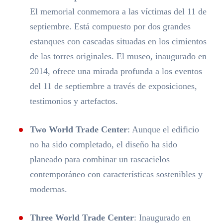
El memorial conmemora a las víctimas del 11 de
septiembre. Está compuesto por dos grandes
estanques con cascadas situadas en los cimientos
de las torres originales. El museo, inaugurado en
2014, ofrece una mirada profunda a los eventos
del 11 de septiembre a través de exposiciones,
testimonios y artefactos.
Two World Trade Center
: Aunque el edificio
no ha sido completado, el diseño ha sido
planeado para combinar un rascacielos
contemporáneo con características sostenibles y
modernas.
Three World Trade Center
: Inaugurado en