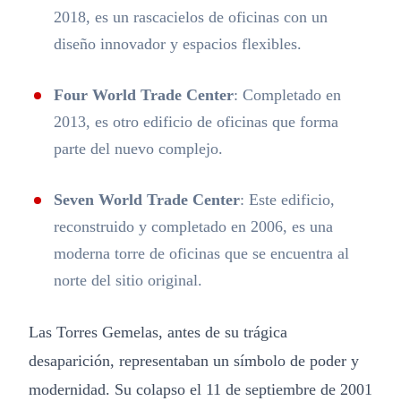
2018, es un rascacielos de oficinas con un
diseño innovador y espacios flexibles.
Four World Trade Center
: Completado en
2013, es otro edificio de oficinas que forma
parte del nuevo complejo.
Seven World Trade Center
: Este edificio,
reconstruido y completado en 2006, es una
moderna torre de oficinas que se encuentra al
norte del sitio original.
Las Torres Gemelas, antes de su trágica
desaparición, representaban un símbolo de poder y
modernidad. Su colapso el 11 de septiembre de 2001