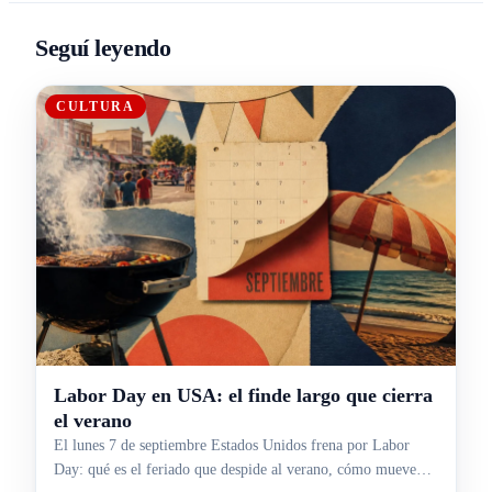
Seguí leyendo
CULTURA
Labor Day en USA: el finde largo que cierra
el verano
El lunes 7 de septiembre Estados Unidos frena por Labor
Day: qué es el feriado que despide al verano, cómo mueve