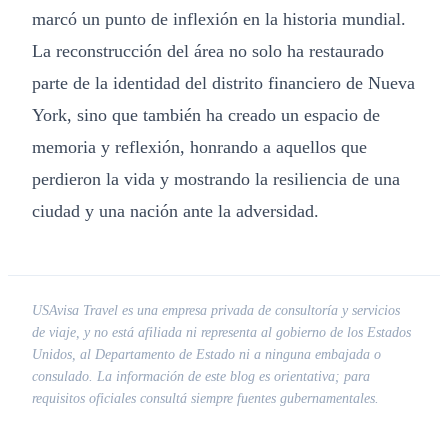
marcó un punto de inflexión en la historia mundial.
La reconstrucción del área no solo ha restaurado
parte de la identidad del distrito financiero de Nueva
York, sino que también ha creado un espacio de
memoria y reflexión, honrando a aquellos que
perdieron la vida y mostrando la resiliencia de una
ciudad y una nación ante la adversidad.
USAvisa Travel es una empresa privada de consultoría y servicios
de viaje, y no está afiliada ni representa al gobierno de los Estados
Unidos, al Departamento de Estado ni a ninguna embajada o
consulado. La información de este blog es orientativa; para
requisitos oficiales consultá siempre fuentes gubernamentales.