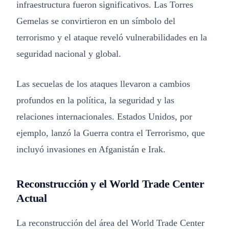
infraestructura fueron significativos. Las Torres
Gemelas se convirtieron en un símbolo del
terrorismo y el ataque reveló vulnerabilidades en la
seguridad nacional y global.
Las secuelas de los ataques llevaron a cambios
profundos en la política, la seguridad y las
relaciones internacionales. Estados Unidos, por
ejemplo, lanzó la Guerra contra el Terrorismo, que
incluyó invasiones en Afganistán e Irak.
Reconstrucción y el World Trade Center
Actual
La reconstrucción del área del World Trade Center