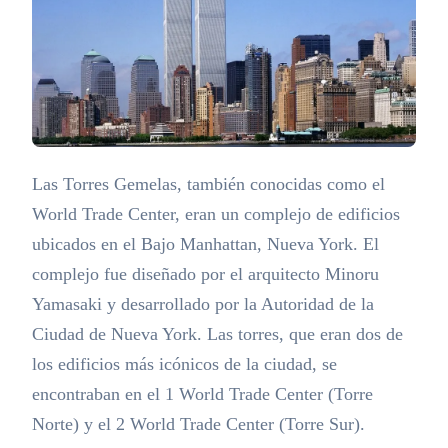
Las Torres Gemelas, también conocidas como el
World Trade Center, eran un complejo de edificios
ubicados en el Bajo Manhattan, Nueva York. El
complejo fue diseñado por el arquitecto Minoru
Yamasaki y desarrollado por la Autoridad de la
Ciudad de Nueva York. Las torres, que eran dos de
los edificios más icónicos de la ciudad, se
encontraban en el 1 World Trade Center (Torre
Norte) y el 2 World Trade Center (Torre Sur).