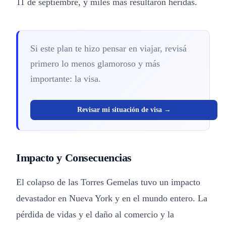
11 de septiembre, y miles más resultaron heridas.
Si este plan te hizo pensar en viajar, revisá
primero lo menos glamoroso y más
importante: la visa.
Revisar mi situación de visa →
Impacto y Consecuencias
El colapso de las Torres Gemelas tuvo un impacto
devastador en Nueva York y en el mundo entero. La
pérdida de vidas y el daño al comercio y la