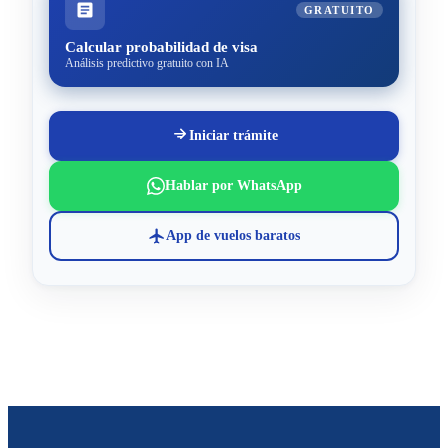
GRATUITO
Calcular probabilidad de visa
Análisis predictivo gratuito con IA
Iniciar trámite
Hablar por WhatsApp
App de vuelos baratos