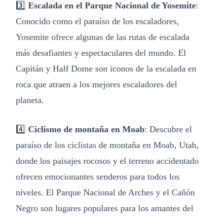
3️⃣
Escalada en el Parque Nacional de Yosemite
:
Conocido como el paraíso de los escaladores,
Yosemite ofrece algunas de las rutas de escalada
más desafiantes y espectaculares del mundo. El
Capitán y Half Dome son iconos de la escalada en
roca que atraen a los mejores escaladores del
planeta.
4️⃣
Ciclismo de montaña en Moab
: Descubre el
paraíso de los ciclistas de montaña en Moab, Utah,
donde los paisajes rocosos y el terreno accidentado
ofrecen emocionantes senderos para todos los
niveles. El Parque Nacional de Arches y el Cañón
Negro son lugares populares para los amantes del