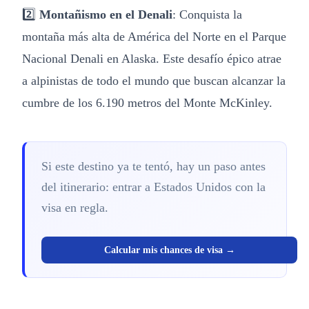
2️⃣
Montañismo en el Denali
: Conquista la
montaña más alta de América del Norte en el Parque
Nacional Denali en Alaska. Este desafío épico atrae
a alpinistas de todo el mundo que buscan alcanzar la
cumbre de los 6.190 metros del Monte McKinley.
Si este destino ya te tentó, hay un paso antes
del itinerario: entrar a Estados Unidos con la
visa en regla.
Calcular mis chances de visa →