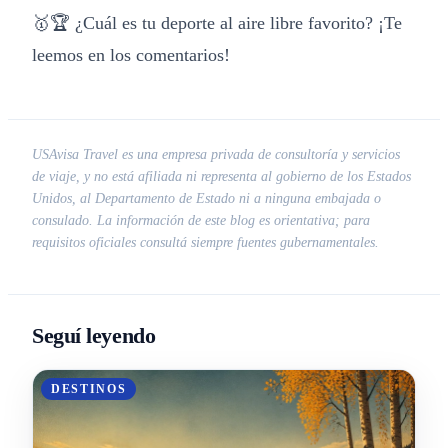
🥇🏆 ¿Cuál es tu deporte al aire libre favorito? ¡Te
leemos en los comentarios!
USAvisa Travel es una empresa privada de consultoría y servicios
de viaje, y no está afiliada ni representa al gobierno de los Estados
Unidos, al Departamento de Estado ni a ninguna embajada o
consulado. La información de este blog es orientativa; para
requisitos oficiales consultá siempre fuentes gubernamentales.
Seguí leyendo
DESTINOS