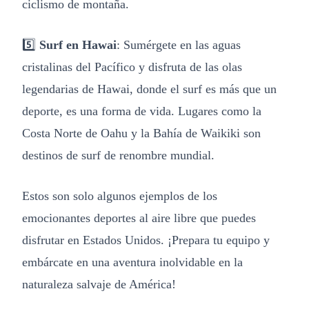
ciclismo de montaña.
5️⃣
Surf en Hawai
: Sumérgete en las aguas
cristalinas del Pacífico y disfruta de las olas
legendarias de Hawai, donde el surf es más que un
deporte, es una forma de vida. Lugares como la
Costa Norte de Oahu y la Bahía de Waikiki son
destinos de surf de renombre mundial.
Estos son solo algunos ejemplos de los
emocionantes deportes al aire libre que puedes
disfrutar en Estados Unidos. ¡Prepara tu equipo y
embárcate en una aventura inolvidable en la
naturaleza salvaje de América!