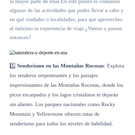
la mayor parte de ellas.En este posteo te contamos
algunas de las actividades que podes llevar a cabo y
en qué ciudades o localidades, para que aproveches
al máximo tu experiencia de viaje.¿Vamos a pasear,
entonces?
1️⃣
Senderismo en las Montañas Rocosas
: Explora
los senderos serpenteantes y los paisajes
impresionantes de las Montañas Rocosas, donde los
picos escarpados y los lagos cristalinos te dejarán
sin aliento. Los parques nacionales como Rocky
Mountain y Yellowstone ofrecen rutas de
senderismo para todos los niveles de habilidad.