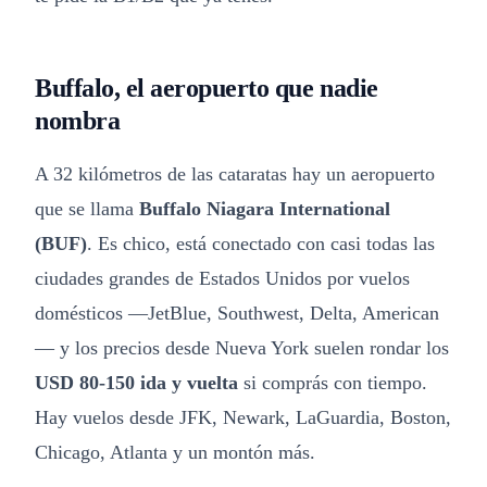
Buffalo, el aeropuerto que nadie
nombra
A 32 kilómetros de las cataratas hay un aeropuerto
que se llama
Buffalo Niagara International
(BUF)
. Es chico, está conectado con casi todas las
ciudades grandes de Estados Unidos por vuelos
domésticos —JetBlue, Southwest, Delta, American
— y los precios desde Nueva York suelen rondar los
USD 80-150 ida y vuelta
si comprás con tiempo.
Hay vuelos desde JFK, Newark, LaGuardia, Boston,
Chicago, Atlanta y un montón más.