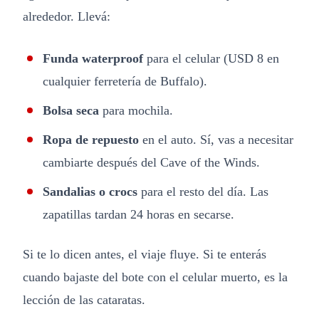
alrededor. Llevá:
Funda waterproof
para el celular (USD 8 en
cualquier ferretería de Buffalo).
Bolsa seca
para mochila.
Ropa de repuesto
en el auto. Sí, vas a necesitar
cambiarte después del Cave of the Winds.
Sandalias o crocs
para el resto del día. Las
zapatillas tardan 24 horas en secarse.
Si te lo dicen antes, el viaje fluye. Si te enterás
cuando bajaste del bote con el celular muerto, es la
lección de las cataratas.