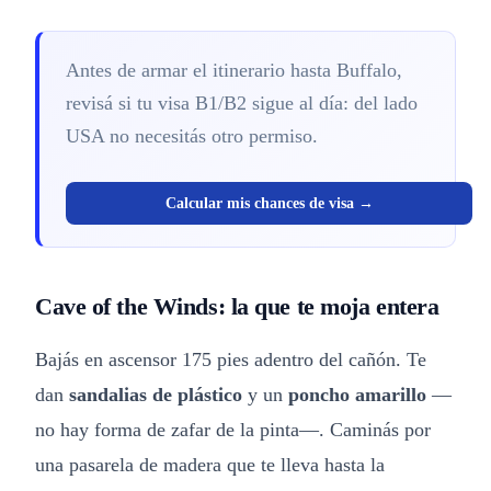
Antes de armar el itinerario hasta Buffalo,
revisá si tu visa B1/B2 sigue al día: del lado
USA no necesitás otro permiso.
Calcular mis chances de visa →
Cave of the Winds: la que te moja entera
Bajás en ascensor 175 pies adentro del cañón. Te
dan
sandalias de plástico
y un
poncho amarillo
—
no hay forma de zafar de la pinta—. Caminás por
una pasarela de madera que te lleva hasta la