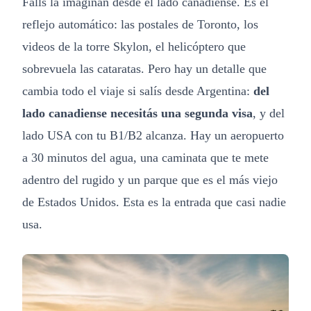
Falls la imaginan desde el lado canadiense. Es el
reflejo automático: las postales de Toronto, los
videos de la torre Skylon, el helicóptero que
sobrevuela las cataratas. Pero hay un detalle que
cambia todo el viaje si salís desde Argentina:
del
lado canadiense necesitás una segunda visa
, y del
lado USA con tu B1/B2 alcanza. Hay un aeropuerto
a 30 minutos del agua, una caminata que te mete
adentro del rugido y un parque que es el más viejo
de Estados Unidos. Esta es la entrada que casi nadie
usa.