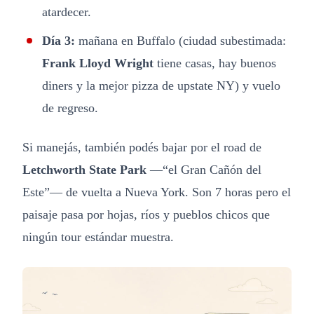
atardecer.
Día 3:
mañana en Buffalo (ciudad subestimada:
Frank Lloyd Wright
tiene casas, hay buenos
diners y la mejor pizza de upstate NY) y vuelo
de regreso.
Si manejás, también podés bajar por el road de
Letchworth State Park
—“el Gran Cañón del
Este”— de vuelta a Nueva York. Son 7 horas pero el
paisaje pasa por hojas, ríos y pueblos chicos que
ningún tour estándar muestra.