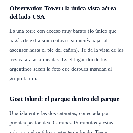
Observation Tower: la única vista aérea
del lado USA
Es una torre con acceso muy barato (lo único que
pagás de extra son centavos si querés bajar al
ascensor hasta el pie del cañón). Te da la vista de las
tres cataratas alineadas. Es el lugar donde los
argentinos sacan la foto que después mandan al
grupo familiar.
Goat Island: el parque dentro del parque
Una isla entre las dos cataratas, conectada por
puentes peatonales. Caminás 15 minutos y estás
solo, con el rugido constante de fondo. Tiene