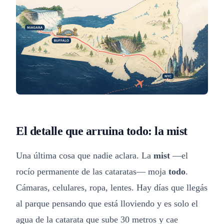
El detalle que arruina todo: la mist
Una última cosa que nadie aclara. La
mist
—el
rocío permanente de las cataratas— moja
todo
.
Cámaras, celulares, ropa, lentes. Hay días que llegás
al parque pensando que está lloviendo y es solo el
agua de la catarata que sube 30 metros y cae