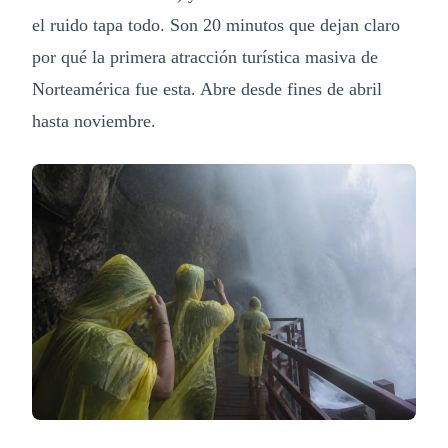
el ruido tapa todo. Son 20 minutos que dejan claro
por qué la primera atracción turística masiva de
Norteamérica fue esta. Abre desde fines de abril
hasta noviembre.