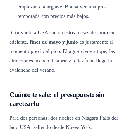
empiezan a alargarse. Buena ventana pre-
temporada con precios más bajos.
Si tu vuelo a USA cae en estos meses de junio en
adelante,
fines de mayo y junio
es justamente el
momento previo al pico. El agua viene a tope, las
atracciones acaban de abrir y todavía no llegó la
avalancha del verano.
Cuánto te sale: el presupuesto sin
caretearla
Para dos personas, dos noches en Niagara Falls del
lado USA, saliendo desde Nueva York: