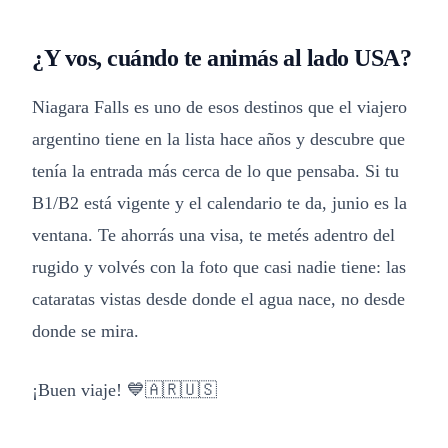
¿Y vos, cuándo te animás al lado USA?
Niagara Falls es uno de esos destinos que el viajero
argentino tiene en la lista hace años y descubre que
tenía la entrada más cerca de lo que pensaba. Si tu
B1/B2 está vigente y el calendario te da, junio es la
ventana. Te ahorrás una visa, te metés adentro del
rugido y volvés con la foto que casi nadie tiene: las
cataratas vistas desde donde el agua nace, no desde
donde se mira.
¡Buen viaje! 💙🇦🇷🇺🇸