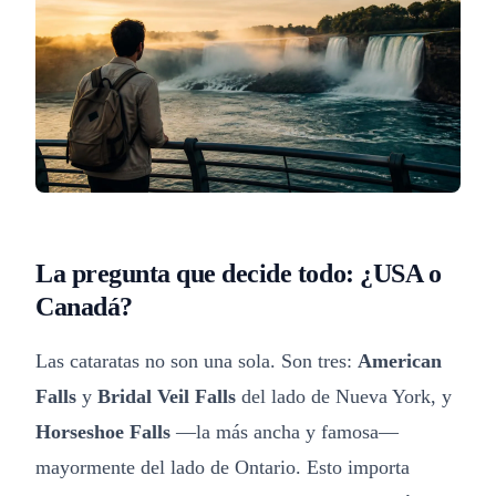
La pregunta que decide todo: ¿USA o
Canadá?
Las cataratas no son una sola. Son tres:
American
Falls
y
Bridal Veil Falls
del lado de Nueva York, y
Horseshoe Falls
—la más ancha y famosa—
mayormente del lado de Ontario. Esto importa