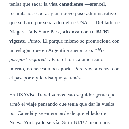
tenías que sacar la
visa canadiense
—arancel,
formulario, espera, y un nuevo paso administrativo
que se hace por separado del de USA—. Del lado de
Niagara Falls State Park,
alcanza con tu B1/B2
vigente
. Punto. El parque mismo se promociona con
un eslogan que en Argentina suena raro:
“No
passport required”
. Para el turista americano
interno, no necesita pasaporte. Para vos, alcanza con
el pasaporte y la visa que ya tenés.
En USAVisa Travel vemos esto seguido: gente que
armó el viaje pensando que tenía que dar la vuelta
por Canadá y se entera tarde de que el lado de
Nueva York ya le servía. Si tu B1/B2 tiene unos