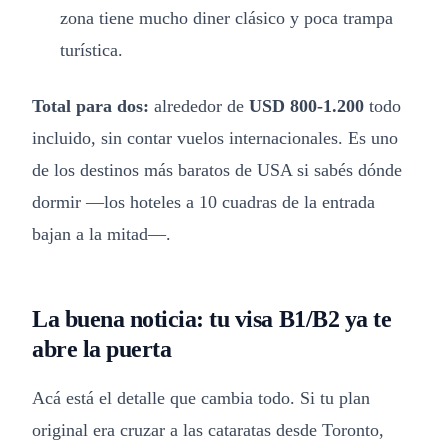
zona tiene mucho diner clásico y poca trampa
turística.
Total para dos:
alrededor de
USD 800-1.200
todo
incluido, sin contar vuelos internacionales. Es uno
de los destinos más baratos de USA si sabés dónde
dormir —los hoteles a 10 cuadras de la entrada
bajan a la mitad—.
La buena noticia: tu visa B1/B2 ya te
abre la puerta
Acá está el detalle que cambia todo. Si tu plan
original era cruzar a las cataratas desde Toronto,