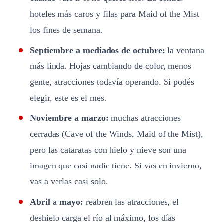
hoteles más caros y filas para Maid of the Mist
los fines de semana.
Septiembre a mediados de octubre:
la ventana
más linda. Hojas cambiando de color, menos
gente, atracciones todavía operando. Si podés
elegir, este es el mes.
Noviembre a marzo:
muchas atracciones
cerradas (Cave of the Winds, Maid of the Mist),
pero las cataratas con hielo y nieve son una
imagen que casi nadie tiene. Si vas en invierno,
vas a verlas casi solo.
Abril a mayo:
reabren las atracciones, el
deshielo carga el río al máximo, los días