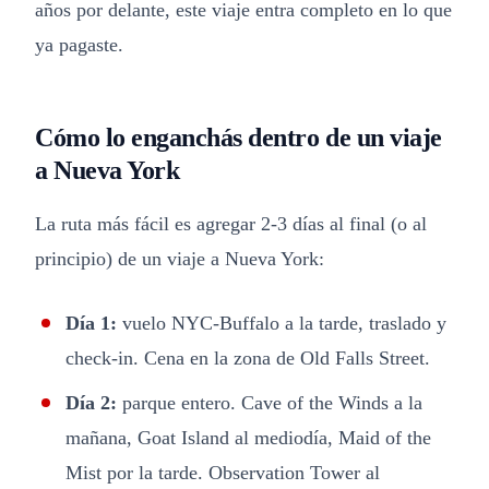
años por delante, este viaje entra completo en lo que
ya pagaste.
Cómo lo enganchás dentro de un viaje
a Nueva York
La ruta más fácil es agregar 2-3 días al final (o al
principio) de un viaje a Nueva York:
Día 1:
vuelo NYC-Buffalo a la tarde, traslado y
check-in. Cena en la zona de Old Falls Street.
Día 2:
parque entero. Cave of the Winds a la
mañana, Goat Island al mediodía, Maid of the
Mist por la tarde. Observation Tower al