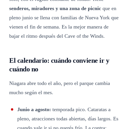
senderos, miradores y una zona de picnic
que en
pleno junio se llena con familias de Nueva York que
vienen el fin de semana. Es la mejor manera de
bajar el ritmo después del Cave of the Winds.
El calendario: cuándo conviene ir y
cuándo no
Niagara abre todo el año, pero el parque cambia
mucho según el mes.
Junio a agosto:
temporada pico. Cataratas a
pleno, atracciones todas abiertas, días largos. Es
cuando vale ir si no querés frío. La contra: