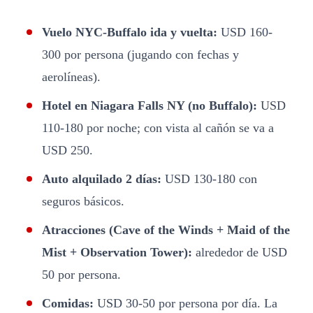
Vuelo NYC-Buffalo ida y vuelta:
USD 160-
300 por persona (jugando con fechas y
aerolíneas).
Hotel en Niagara Falls NY (no Buffalo):
USD
110-180 por noche; con vista al cañón se va a
USD 250.
Auto alquilado 2 días:
USD 130-180 con
seguros básicos.
Atracciones (Cave of the Winds + Maid of the
Mist + Observation Tower):
alrededor de USD
50 por persona.
Comidas:
USD 30-50 por persona por día. La