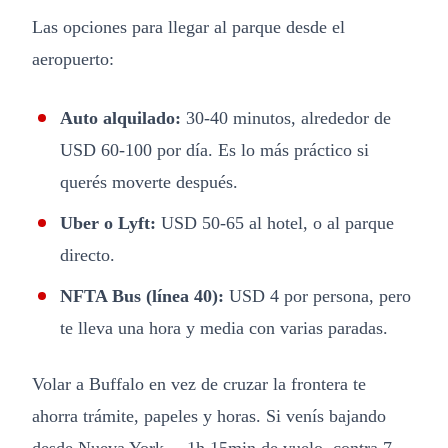
Las opciones para llegar al parque desde el
aeropuerto:
Auto alquilado:
30-40 minutos, alrededor de
USD 60-100 por día. Es lo más práctico si
querés moverte después.
Uber o Lyft:
USD 50-65 al hotel, o al parque
directo.
NFTA Bus (línea 40):
USD 4 por persona, pero
te lleva una hora y media con varias paradas.
Volar a Buffalo en vez de cruzar la frontera te
ahorra trámite, papeles y horas. Si venís bajando